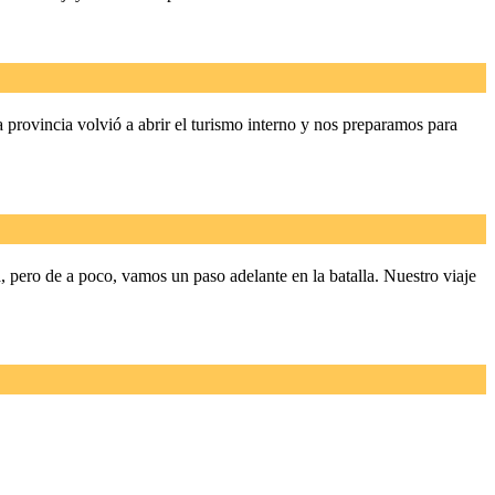
provincia volvió a abrir el turismo interno y nos preparamos para
pero de a poco, vamos un paso adelante en la batalla. Nuestro viaje