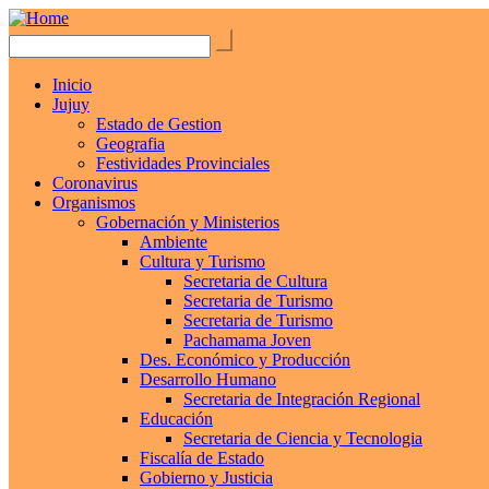
Inicio
Jujuy
Estado de Gestion
Geografia
Festividades Provinciales
Coronavirus
Organismos
Gobernación y Ministerios
Ambiente
Cultura y Turismo
Secretaria de Cultura
Secretaria de Turismo
Secretaria de Turismo
Pachamama Joven
Des. Económico y Producción
Desarrollo Humano
Secretaria de Integración Regional
Educación
Secretaria de Ciencia y Tecnologia
Fiscalía de Estado
Gobierno y Justicia