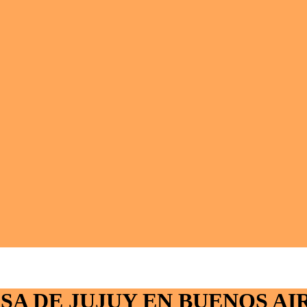
SA DE JUJUY EN BUENOS AI