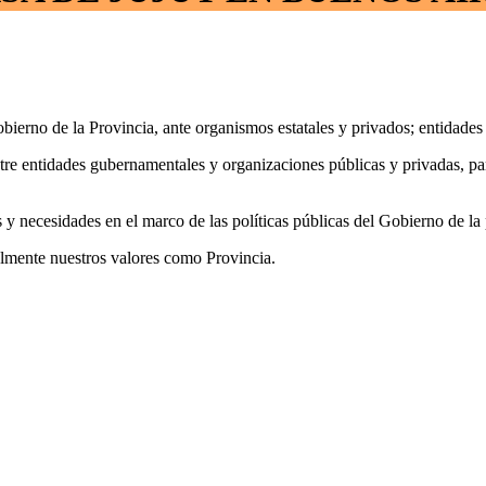
ierno de la Provincia, ante organismos estatales y privados; entidades 
ntre entidades gubernamentales y organizaciones públicas y privadas, pa
s y necesidades en el marco de las políticas públicas del Gobierno de la 
almente nuestros valores como Provincia.