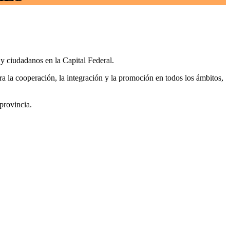
y ciudadanos en la Capital Federal.
ra la cooperación, la integración y la promoción en todos los ámbitos,
provincia.