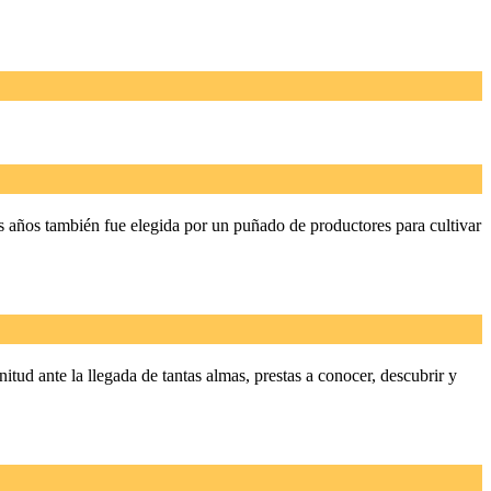
s años también fue elegida por un puñado de productores para cultivar
itud ante la llegada de tantas almas, prestas a conocer, descubrir y